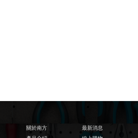
關於南方
最新消息