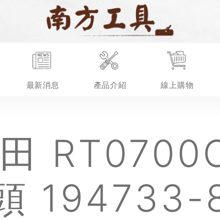
最新消息
產品介紹
線上購物
頭 194733-