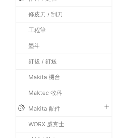
修皮刀 / 刮刀
工程筆
墨斗
釘拔 / 釘送
Makita 機台
Maktec 牧科
Makita 配件
WORX 威克士