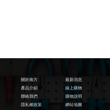
關於南方
最新消息
產品介紹
線上購物
聯絡我們
購物說明
隱私權政策
網站地圖