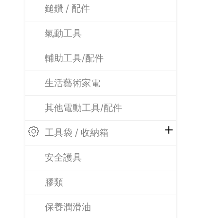
鎚鑽 / 配件
氣動工具
輔助工具/配件
生活藝術家電
其他電動工具/配件
工具袋 / 收納箱
安全護具
膠類
保養潤滑油