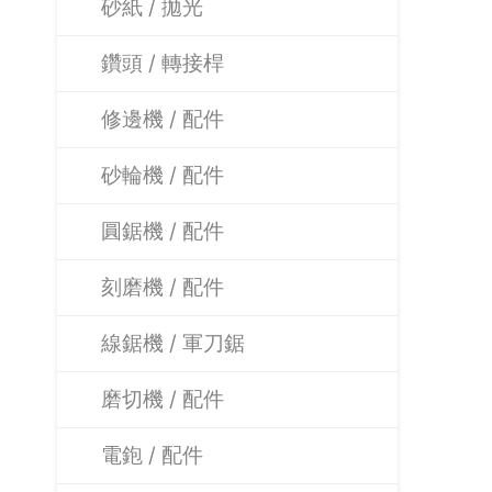
砂紙 / 拋光
鑽頭 / 轉接桿
修邊機 / 配件
砂輪機 / 配件
圓鋸機 / 配件
刻磨機 / 配件
線鋸機 / 軍刀鋸
磨切機 / 配件
電鉋 / 配件