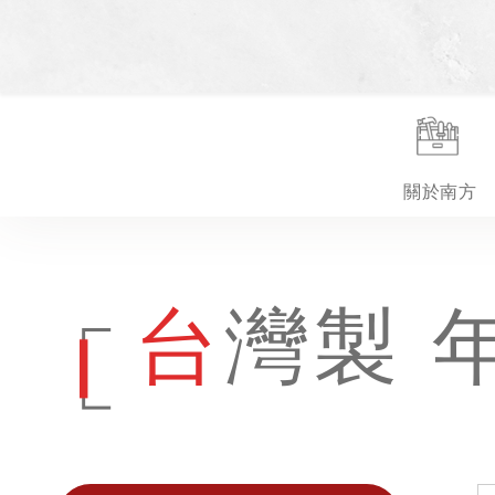
關於南方
台灣製