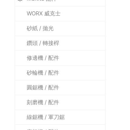
WORX 威克士
砂紙 / 拋光
鑽頭 / 轉接桿
修邊機 / 配件
砂輪機 / 配件
圓鋸機 / 配件
刻磨機 / 配件
線鋸機 / 軍刀鋸