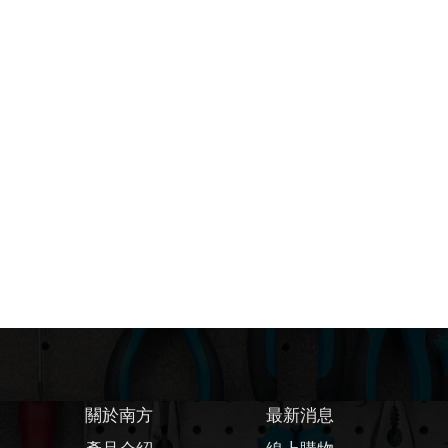
關於南方
最新消息