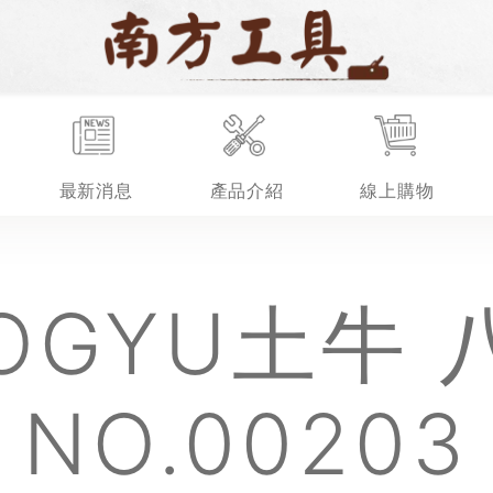
最新消息
產品介紹
線上購物
NO.00203