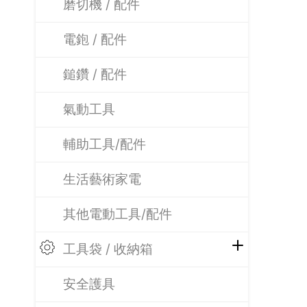
磨切機 / 配件
電鉋 / 配件
鎚鑽 / 配件
氣動工具
輔助工具/配件
生活藝術家電
其他電動工具/配件
工具袋 / 收納箱
安全護具