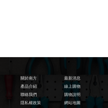
關於南方
最新消息
產品介紹
線上購物
聯絡我們
購物說明
隱私權政策
網站地圖