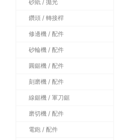
砂紙 / 拋光
鑽頭 / 轉接桿
修邊機 / 配件
砂輪機 / 配件
圓鋸機 / 配件
刻磨機 / 配件
線鋸機 / 軍刀鋸
磨切機 / 配件
電鉋 / 配件