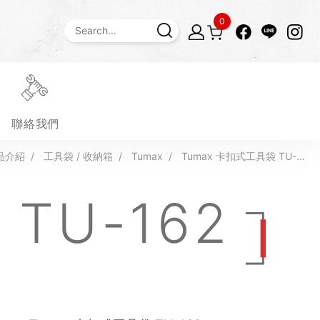
0
聯絡我們
品介紹
工具袋 / 收納箱
Tumax
Tumax 卡扣式工具袋 TU-1
62
TU-162