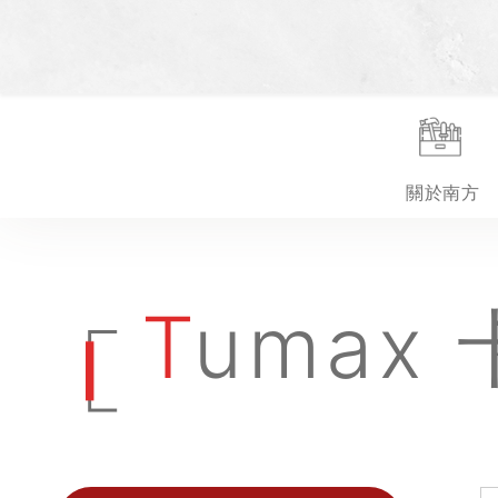
關於南方
Tuma