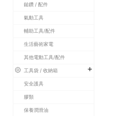
鎚鑽 / 配件
氣動工具
輔助工具/配件
生活藝術家電
其他電動工具/配件
工具袋 / 收納箱
安全護具
膠類
保養潤滑油