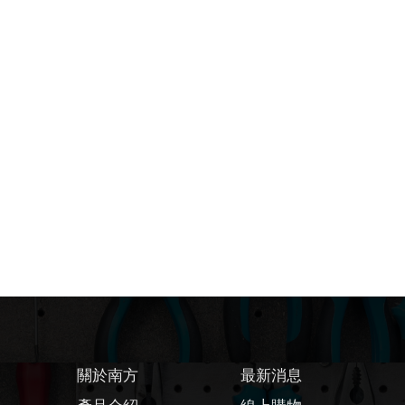
關於南方
最新消息