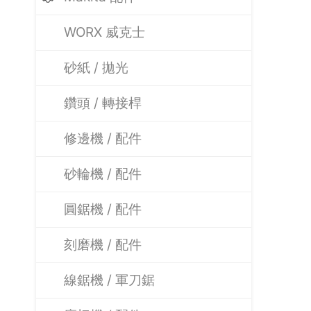
WORX 威克士
砂紙 / 拋光
鑽頭 / 轉接桿
修邊機 / 配件
砂輪機 / 配件
圓鋸機 / 配件
刻磨機 / 配件
線鋸機 / 軍刀鋸