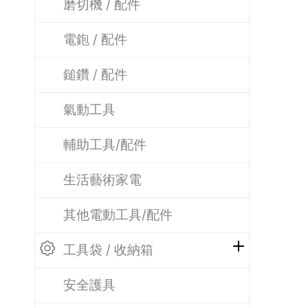
磨切機 / 配件
電鉋 / 配件
鎚鑽 / 配件
氣動工具
輔助工具/配件
生活藝術家電
其他電動工具/配件
工具袋 / 收納箱
安全護具