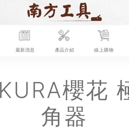
最新消息
產品介紹
線上購物
角器