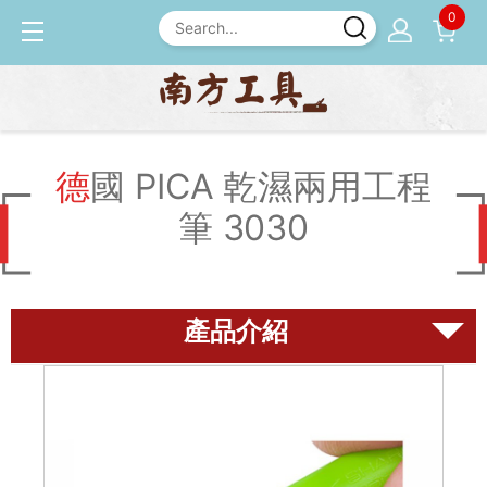
0
產品介紹
工程筆
德國 PICA 乾濕兩用工程筆
3030
德國 PICA 乾濕兩用工程
筆 3030
磨刀石
尺規